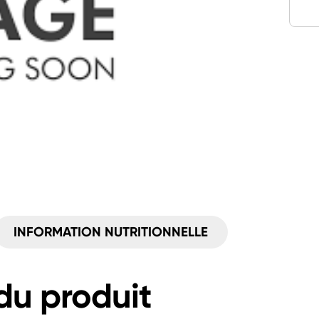
INFORMATION NUTRITIONNELLE
du produit