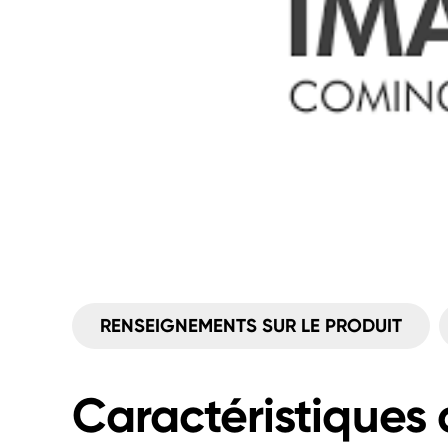
RENSEIGNEMENTS SUR LE PRODUIT
Caractéristiques 