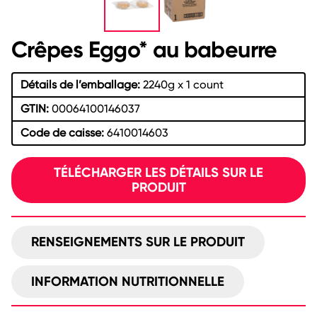
Crêpes Eggo* au babeurre
Détails de l’emballage:
2240g x 1 count
GTIN:
00064100146037
Code de caisse:
6410014603
TÉLÉCHARGER LES DÉTAILS SUR LE
PRODUIT
RENSEIGNEMENTS SUR LE PRODUIT
INFORMATION NUTRITIONNELLE