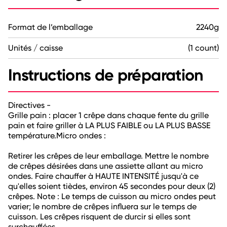
Format de l’emballage
2240g
Unités / caisse
(1 count)
Instructions de préparation
Directives -
Grille pain : placer 1 crêpe dans chaque fente du grille
pain et faire griller à LA PLUS FAIBLE ou LA PLUS BASSE
température.Micro ondes :
Retirer les crêpes de leur emballage. Mettre le nombre
de crêpes désirées dans une assiette allant au micro
ondes. Faire chauffer à HAUTE INTENSITÉ jusqu'à ce
qu'elles soient tièdes, environ 45 secondes pour deux (2)
crêpes. Note : Le temps de cuisson au micro ondes peut
varier; le nombre de crêpes influera sur le temps de
cuisson. Les crêpes risquent de durcir si elles sont
surchauffées.