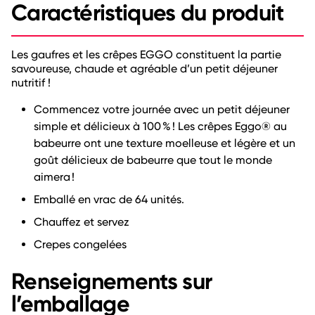
Caractéristiques du produit
Les gaufres et les crêpes EGGO constituent la partie
savoureuse, chaude et agréable d’un petit déjeuner
nutritif !
Commencez votre journée avec un petit déjeuner
simple et délicieux à 100 % ! Les crêpes Eggo® au
babeurre ont une texture moelleuse et légère et un
goût délicieux de babeurre que tout le monde
aimera !
Emballé en vrac de 64 unités.
Chauffez et servez
Crepes congelées
Renseignements sur
l’emballage