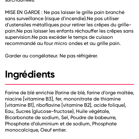
MISE EN GARDE : Ne pas laisser le grille pain branché
sans surveillance (risque d'incendie).Ne pas utiliser
d'ustensiles métalliques pour retirer les crêpes du grille-
pain.Ne pas laisser les enfants réchauffer les crêpes sans
supervision.Ne pas excéder le temps de cuisson
recommandé au four micro ondes et au grille pain.
Garder au congélateur. Ne pas réfrigérer.
Ingrédients
Farine de blé enrichie (farine de blé, farine d’orge maltée,
niacine [vitamine B3], fer, mononitrate de thiamine
[vitamine B1], riboflavine [vitamine B2], acide folique),
Eau, Sucres (glucose-fructose), Huile végétale,
Bicarbonate de sodium, Sel, Poudre de babeurre,
Phosphate d’aluminium et de sodium, Phosphate
monocalcique, Oeuf entier.