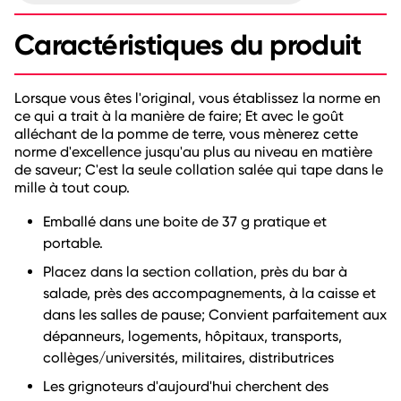
Caractéristiques du produit
Lorsque vous êtes l'original, vous établissez la norme en
ce qui a trait à la manière de faire; Et avec le goût
alléchant de la pomme de terre, vous mènerez cette
norme d'excellence jusqu'au plus au niveau en matière
de saveur; C'est la seule collation salée qui tape dans le
mille à tout coup.
Emballé dans une boite de 37 g pratique et
portable.
Placez dans la section collation, près du bar à
salade, près des accompagnements, à la caisse et
dans les salles de pause; Convient parfaitement aux
dépanneurs, logements, hôpitaux, transports,
collèges/universités, militaires, distributrices
Les grignoteurs d'aujourd'hui cherchent des