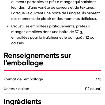
aliments portables et prêt à manger qui satisfont
leur désir d'une variété de saveurs et de textures;
Lorsque ils ouvrent une boîte de Pringles, ils ouvrent
des moments de plaisir et des moments délicieux.
Croustilles emballées pratiquements, prêtes à
manger, empilées dans une boîte de 37 g,
emballées pour la fraîcheur et le bon goût, 12 par
caisses
Renseignements sur
l’emballage
Format de l’emballage
37g
Unités / caisse
(12 count)
Ingrédients