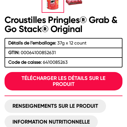
Croustilles Pringles® Grab &
Go Stack® Original
Détails de l’emballage:
37g x 12 count
GTIN:
00064100852631
Code de caisse:
6410085263
TÉLÉCHARGER LES DÉTAILS SUR LE
PRODUIT
RENSEIGNEMENTS SUR LE PRODUIT
INFORMATION NUTRITIONNELLE