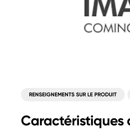
RENSEIGNEMENTS SUR LE PRODUIT
Caractéristiques 