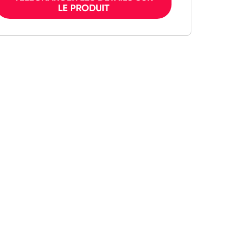
LE PRODUIT