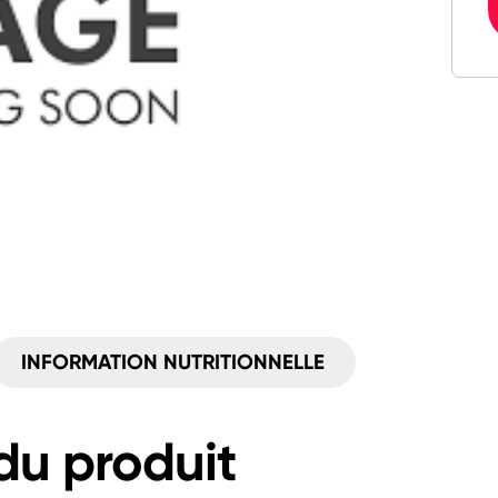
INFORMATION NUTRITIONNELLE
du produit