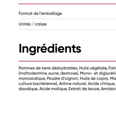
Format de l’emballage
Unités / caisse
Ingrédients
Pommes de terre déshydratées, Huile végétale, Fari
(maltodextrine, sucre, dextrose), Mono- et diglycér
monosodique, Poudre d'oignon, Huile de copra, Mati
culture bactérienne), Arôme naturel, Acide citrique
disodique, Acide malique, Extrait de levure, Amidon