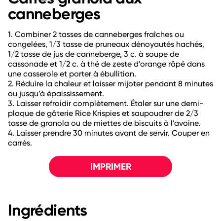
canneberges
1. Combiner 2 tasses de canneberges fraîches ou
congelées, 1/3 tasse de pruneaux dénoyautés hachés,
1/2 tasse de jus de canneberge, 3 c. à soupe de
cassonade et 1/2 c. à thé de zeste d’orange râpé dans
une casserole et porter à ébullition.
2. Réduire la chaleur et laisser mijoter pendant 8 minutes
ou jusqu’à épaississement.
3. Laisser refroidir complètement. Étaler sur une demi-
plaque de gâterie Rice Krispies et saupoudrer de 2/3
tasse de granola ou de miettes de biscuits à l’avoine.
4. Laisser prendre 30 minutes avant de servir. Couper en
carrés.
IMPRIMER
Ingrédients